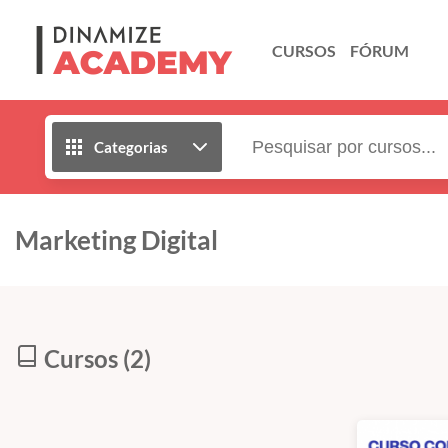
CURSOS
FÓRUM
Categorias
Marketing Digital
Cursos (2)